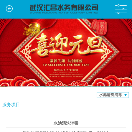
水池清洗消毒
服务项目
水池清洗消毒