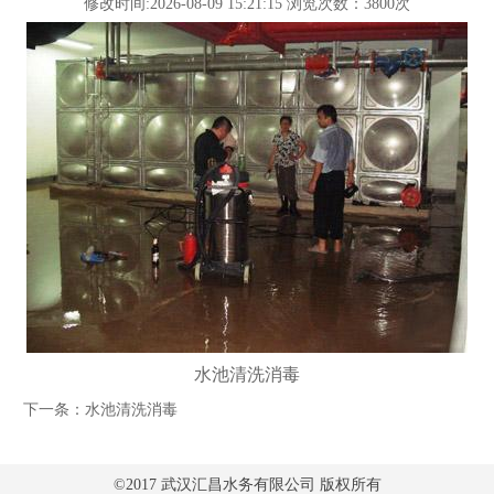
修改时间:2026-08-09 15:21:15 浏览次数：3800次
水池清洗消毒
下一条：
水池清洗消毒
©2017 武汉汇昌水务有限公司 版权所有